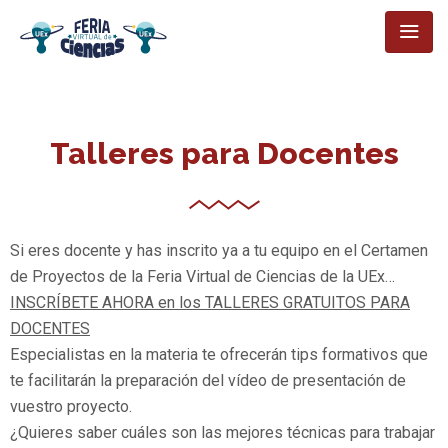
Talleres para Docentes
Si eres docente y has inscrito ya a tu equipo en el Certamen
de Proyectos de la Feria Virtual de Ciencias de la UEx…
INSCRÍBETE AHORA en los TALLERES GRATUITOS PARA
DOCENTES
Especialistas en la materia te ofrecerán tips formativos que
te facilitarán la preparación del vídeo de presentación de
vuestro proyecto.
¿Quieres saber cuáles son las mejores técnicas para trabajar