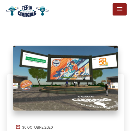
30 OCTUBRE 2020