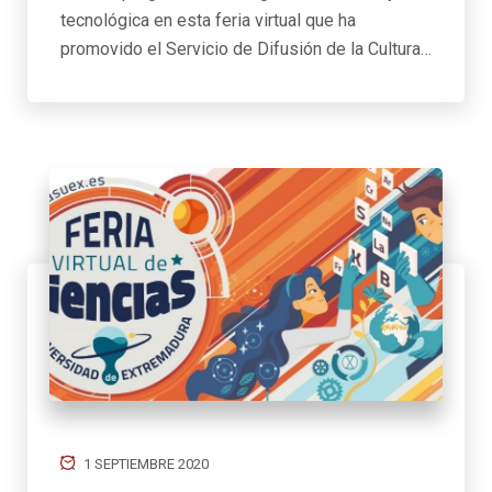
tecnológica en esta feria virtual que ha
promovido el Servicio de Difusión de la Cultura…
1 SEPTIEMBRE 2020