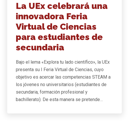
La UEx celebrará una
innovadora Feria
Virtual de Ciencias
para estudiantes de
secundaria
Bajo el lema «Explora tu lado científico», la UEx
presenta su I Feria Virtual de Ciencias, cuyo
objetivo es acercar las competencias STEAM a
los jóvenes no universitarios (estudiantes de
secundaria, formación profesional y
bachillerato). De esta manera se pretende…