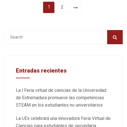
1
2
Entradas recientes
La l Feria virtual de ciencias de la Universidad
de Extremadura promueve las competencias
STEAM en los estudiantes no universitarios
La UEx celebrará una innovadora Feria Virtual de
Ciencias para estudiantes de secundaria