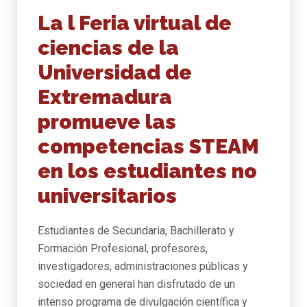
La l Feria virtual de
ciencias de la
Universidad de
Extremadura
promueve las
competencias STEAM
en los estudiantes no
universitarios
Estudiantes de Secundaria, Bachillerato y
Formación Profesional, profesores,
investigadores, administraciones públicas y
sociedad en general han disfrutado de un
intenso programa de divulgación científica y