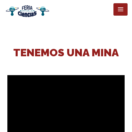
TENEMOS UNA MINA