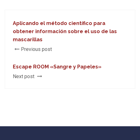
Aplicando el método científico para
obtener información sobre el uso de las
mascarillas
Previous post
Escape ROOM «Sangre y Papeles»
Next post